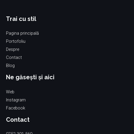
Trai cu stil
Pagina principală
Portofoliu
Despre
Contact
Blog
Ne găsești și aici
Web
Instagram
Facebook
Contact
0752 391 560