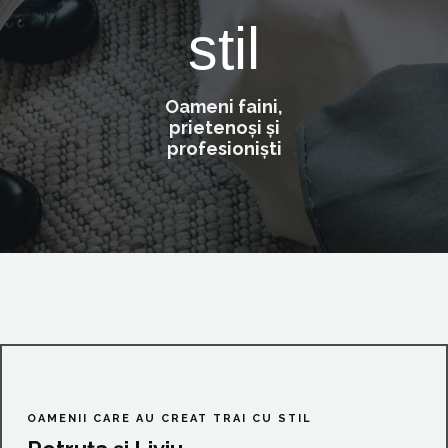
stil
Oameni faini,
prietenoși și
profesioniști
OAMENII CARE AU CREAT TRAI CU STIL