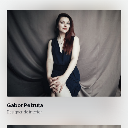
Gabor Petruța
Designer de interior