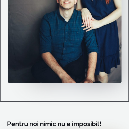
Pentru noi nimic nu e imposibil!