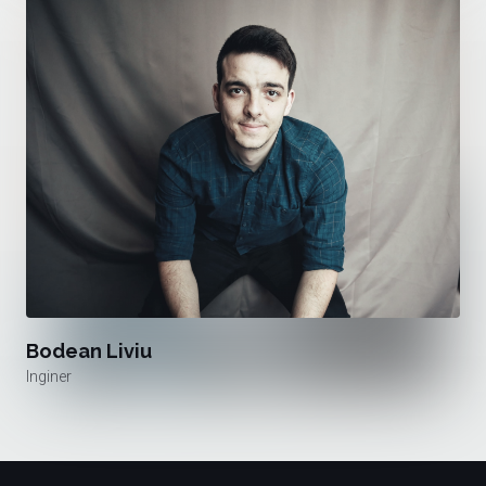
Bodean Liviu
Inginer